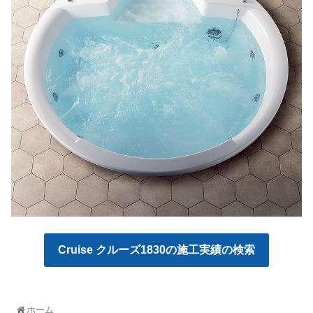
Cruise クルーズ1830の施工実績の検索
ホーム