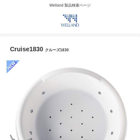
Welland 製品検索ページ
Cruise1830
クルーズ1830