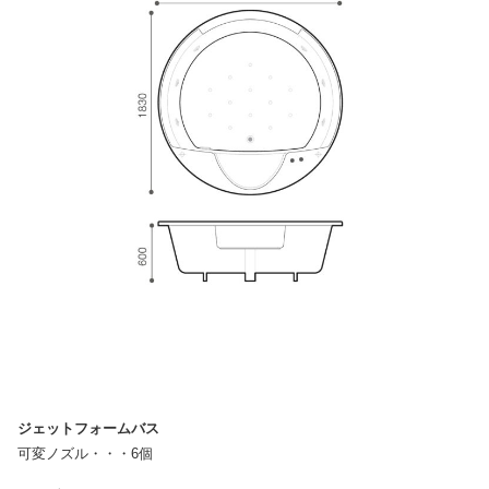
ジェットフォームバス
可変ノズル・・・6個